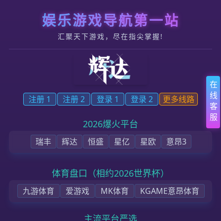
跳转到内容
顺盈平台官网
首页
关于我们
新闻中心
技术支持
加入我们
商用用户