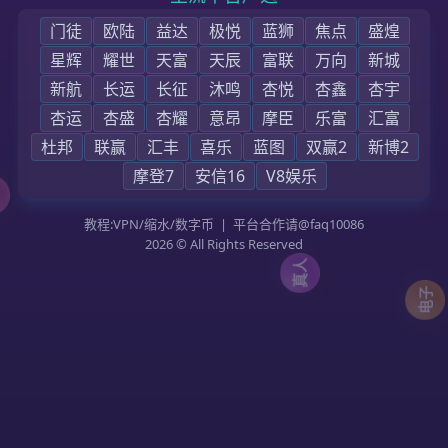
首页
关于我们
新闻中心
技术支持
加入我们
商用用户