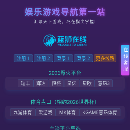
跳转到内容
蓝狮官方注册服务
首页
关于我们
新闻中心
技术支持
加入我们
商用用户