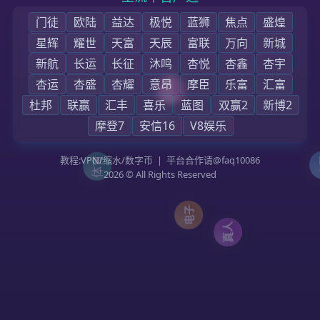
首页
关于我们
新闻中心
技术支持
加入我们
商用用户