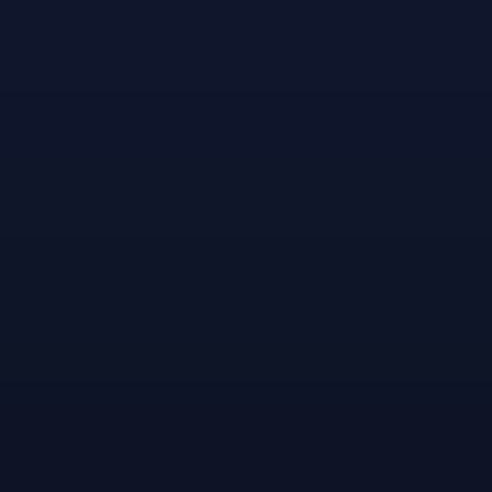
展开深度讨论。