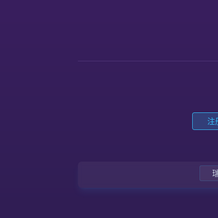
跳转到内容
申请天火2注册账号
首页
关于我们
新闻中心
技术支持
加入我们
商用用户